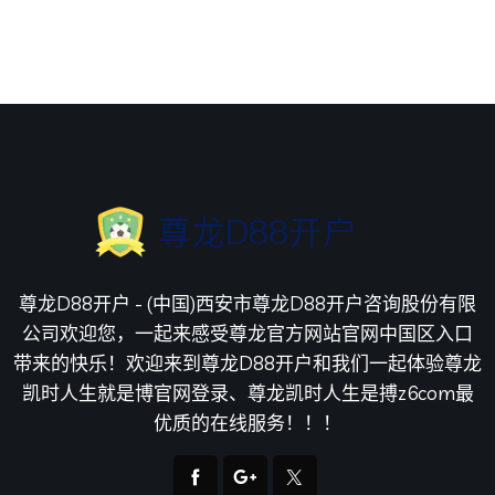
尊龙D88开户 - (中国)西安市尊龙D88开户咨询股份有限
公司欢迎您，一起来感受尊龙官方网站官网中国区入口
带来的快乐！欢迎来到尊龙D88开户和我们一起体验尊龙
凯时人生就是博官网登录、尊龙凯时人生是搏z6com最
优质的在线服务！！！