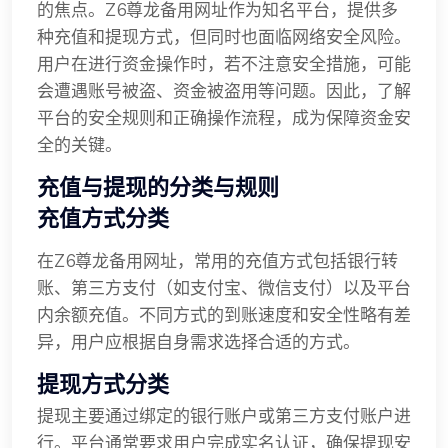
的焦点。Z6尊龙备用网址作为知名平台，提供多
种充值和提现方式，但同时也面临网络安全风险。
用户在进行资金操作时，若不注意安全措施，可能
会遭遇账号被盗、资金被盗用等问题。因此，了解
平台的安全规则和正确操作流程，成为保障资金安
全的关键。
充值与提现的分类与规则
充值方式分类
在Z6尊龙备用网址，常用的充值方式包括银行转
账、第三方支付（如支付宝、微信支付）以及平台
内余额充值。不同方式的到账速度和安全性略有差
异，用户应根据自身需求选择合适的方式。
提现方式分类
提现主要通过绑定的银行账户或第三方支付账户进
行。平台通常要求用户完成实名认证，确保提现安