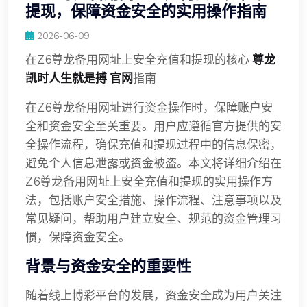
提现，保障资金安全的实用操作指南
2026-06-09
在Z6尊龙备用网址上安全充值和提现的核心
尊龙
凯时人生就是搏 官网
指南
在Z6尊龙备用网址进行资金操作时，保障账户安
全和资金安全至关重要。用户应遵循官方提供的安
全操作流程，确保充值和提现过程中的信息保密，
避免个人信息泄露或资金被盗。本文将详细介绍在
Z6尊龙备用网址上安全充值和提现的实用操作方
法，包括账户安全措施、操作流程、注意事项以及
常见疑问，帮助用户建立安全、规范的资金管理习
惯，保障资金安全。
背景与资金安全的重要性
随着线上博彩平台的发展，资金安全成为用户关注