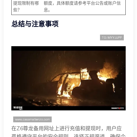
提现限制有哪
额度，具体额度请参考平台公告或账户信
些？
息。
总结与注意事项
在Z6尊龙备用网址上进行充值和提现时，用户应
严格遵守平台的安全规则，选择正规渠道，确保个