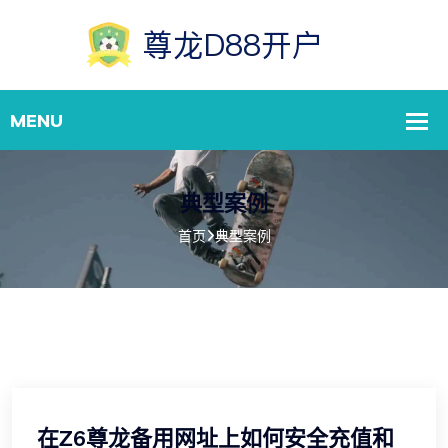
典型案例
首页
典型案例
在Z6尊龙备用网址上如何安全充值和