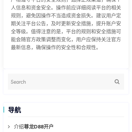
人信息和资金安全。操作前应详细阅读平台的相关
规则，避免因操作不当造成资金损失。建议用户定
期关注平台公告，及时更新安全措施，提升账户安
全等级。值得注意的是，平台的规则和安全措施可
能会随官方政策调整而变化，用户应保持关注官方
最新信息，确保操作的安全性和合规性。
导航
介绍
尊龙D88开户