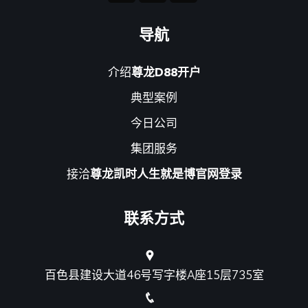
导航
介绍
尊龙D88开户
典型案例
今日公司
集团服务
接洽
尊龙凯时人生就是博官网登录
联系方式
百色县建设大道46号写字楼A座15层735室