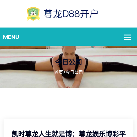
今日公司
首页
今日公司
凯时尊龙人生就是博：尊龙娱乐博彩平