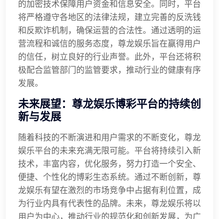
的加密技术保障用户资金和信息安全。同时，平台
将严格遵守各地区的法律法规，建立完善的反洗钱
和反欺诈机制，确保运营的合法性。通过透明的运
营流程和诚信的服务态度，尊龙娱乐旨在赢得用户
的信任，树立良好的行业声誉。此外，平台还将积
极配合监管部门的监管要求，推动行业的健康有序
发展。
未来展望：尊龙娱乐博彩平台的持续创
新与发展
随着科技的不断演进和用户需求的不断变化，尊龙
娱乐平台的未来充满无限可能。平台将持续引入新
技术，丰富内容，优化服务，努力打造一个安全、
便捷、个性化的博彩生态系统。通过不断创新，尊
龙娱乐有望在激烈的市场竞争中占据有利位置，成
为行业内具有代表性的品牌。未来，尊龙娱乐将以
用户为中心，推动行业的规范化和创新发展，为广