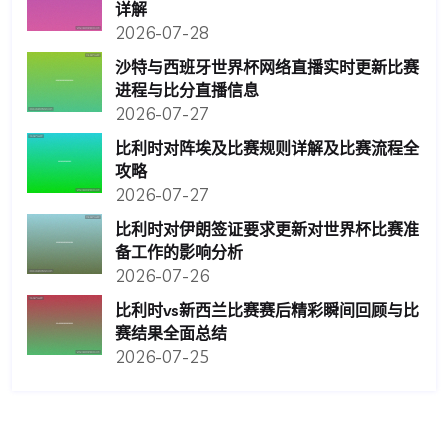
详解
2026-07-28
沙特与西班牙世界杯网络直播实时更新比赛
进程与比分直播信息
2026-07-27
比利时对阵埃及比赛规则详解及比赛流程全
攻略
2026-07-27
比利时对伊朗签证要求更新对世界杯比赛准
备工作的影响分析
2026-07-26
比利时vs新西兰比赛赛后精彩瞬间回顾与比
赛结果全面总结
2026-07-25